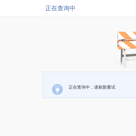
正在查询中
正在查询中，请刷新重试