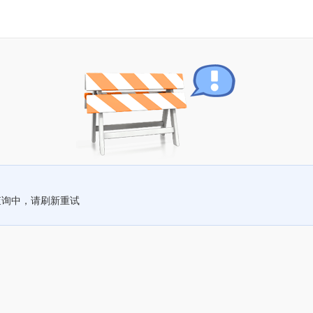
查询中，请刷新重试