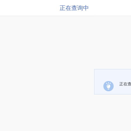
正在查询中
正在