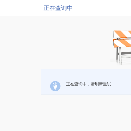
正在查询中
正在查询中，请刷新重试