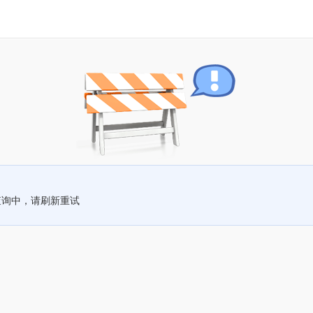
查询中，请刷新重试