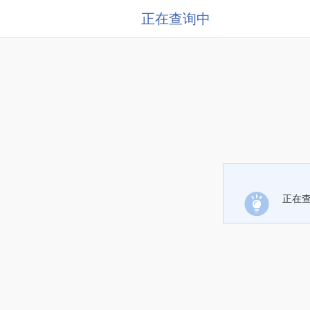
正在查询中
正在