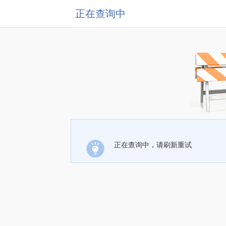
正在查询中
正在查询中，请刷新重试