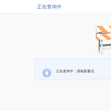
正在查询中
正在查询中，请刷新重试