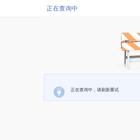
正在查询中
正在查询中，请刷新重试