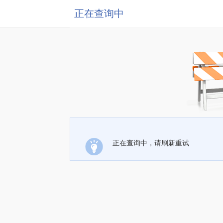
正在查询中
正在查询中，请刷新重试