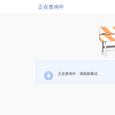
正在查询中
正在查询中，请刷新重试